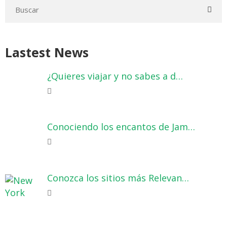
Lastest News
¿Quieres viajar y no sabes a d…
Conociendo los encantos de Jam…
Conozca los sitios más Relevan…