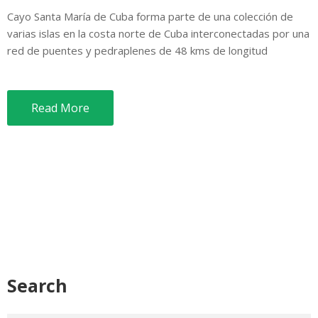
Cayo Santa María de Cuba forma parte de una colección de
varias islas en la costa norte de Cuba interconectadas por una
red de puentes y pedraplenes de 48 kms de longitud
Read More
Search