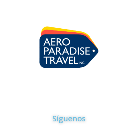
Para la mayoria de los trámites y servicios que le ofrecemos
en Aero Paradise Travel usted No tiene que venir a nuestras
oficinas. Puede hacerlo todo desde la comodidad de su casa
por Email o por Teléfono
Síguenos