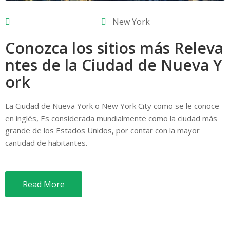
New York
Conozca los sitios más Releva
ntes de la Ciudad de Nueva Y
ork
La Ciudad de Nueva York o New York City como se le conoce
en inglés, Es considerada mundialmente como la ciudad más
grande de los Estados Unidos, por contar con la mayor
cantidad de habitantes.
Read More