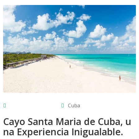
Cuba
Cayo Santa Maria de Cuba, u
na Experiencia Inigualable.