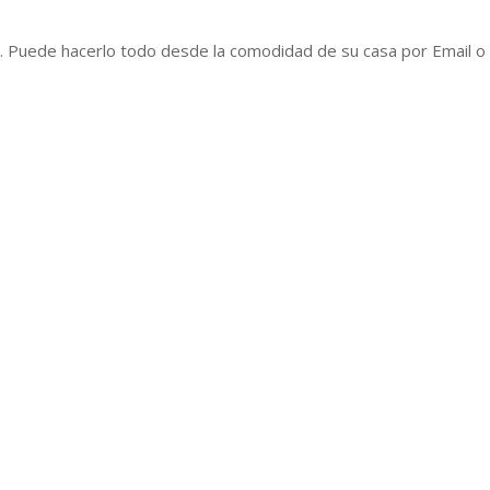
as. Puede hacerlo todo desde la comodidad de su casa por Email o