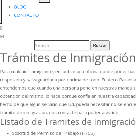
BLOG
CONTACTO
Trámites de Inmigración
Para cualquier inmigrante, encontrar una oficina donde poder hac
respetada y salvaguardada por encima de todo. En Aero Paradise
entendemos que cuando una persona pone en nuestras manos su trá
obtención del mismo, lo hace porque confía en nuestra capacidad,
hecho de que algún servicio que Ud. pueda necesitar no se encuen
trámite de inmigración, nos contacte para poder asistirle.
Listado de Tramites de Inmigració
Solicitud de Permiso de Trabajo (I-765)