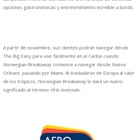
opciones gastronómicas y entretenimiento increíble a bordo.
A partir de noviembre, sus clientes podrán navegar desde
The Big Easy para vivir fácilmente en el Caribe cuando
Norwegian Breakaway comience a navegar desde Nueva
Orleans. pasando por Miami. Al trasladarse de Europa al calor
de los trópicos, Norwegian Breakaway le dará un nuevo
significado al término «frío invernal».