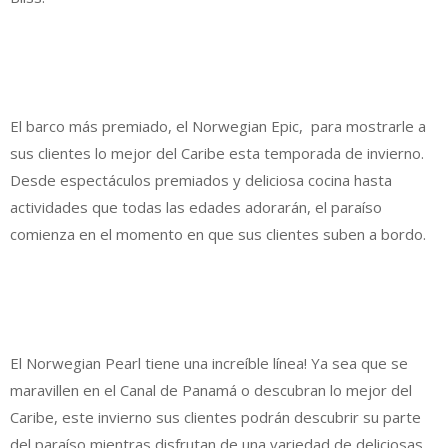
El barco más premiado, el Norwegian Epic, para mostrarle a
sus clientes lo mejor del Caribe esta temporada de invierno.
Desde espectáculos premiados y deliciosa cocina hasta
actividades que todas las edades adorarán, el paraíso
comienza en el momento en que sus clientes suben a bordo.
El Norwegian Pearl tiene una increíble línea! Ya sea que se
maravillen en el Canal de Panamá o descubran lo mejor del
Caribe, este invierno sus clientes podrán descubrir su parte
del paraíso mientras disfrutan de una variedad de deliciosas