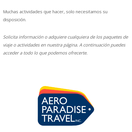
Muchas actividades que hacer, solo necesitamos su
disposición.
Solicita información o adquiere cualquiera de los paquetes de
viaje o actividades en nuestra página. A continuación puedes
acceder a todo lo que podemos ofrecerte.