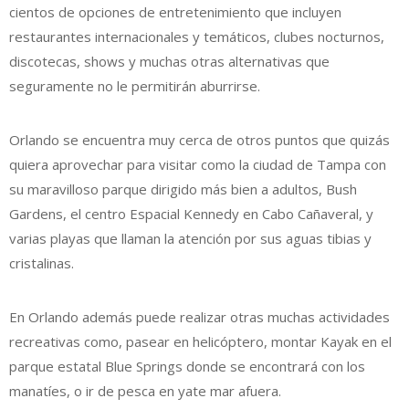
cientos de opciones de entretenimiento que incluyen
restaurantes internacionales y temáticos, clubes nocturnos,
discotecas, shows y muchas otras alternativas que
seguramente no le permitirán aburrirse.
Orlando se encuentra muy cerca de otros puntos que quizás
quiera aprovechar para visitar como la ciudad de Tampa con
su maravilloso parque dirigido más bien a adultos, Bush
Gardens, el centro Espacial Kennedy en Cabo Cañaveral, y
varias playas que llaman la atención por sus aguas tibias y
cristalinas.
En Orlando además puede realizar otras muchas actividades
recreativas como, pasear en helicóptero, montar Kayak en el
parque estatal Blue Springs donde se encontrará con los
manatíes, o ir de pesca en yate mar afuera.