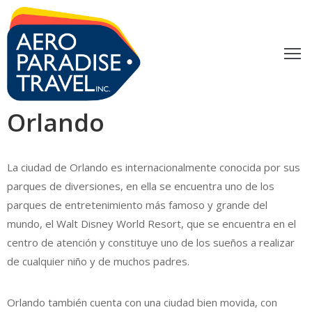
ACACIONES
XCURSIONES
Orlando
UBA
RÁMITES
La ciudad de Orlando es internacionalmente conocida por sus
parques de diversiones, en ella se encuentra uno de los
LOG
parques de entretenimiento más famoso y grande del
mundo, el Walt Disney World Resort, que se encuentra en el
ONTACTO
centro de atención y constituye uno de los sueños a realizar
de cualquier niño y de muchos padres.
Orlando también cuenta con una ciudad bien movida, con