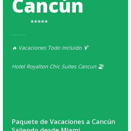
Cancún
*****
🔥 Vacaciones Todo Incluido 🍹
Hotel Royalton Chic Suites Cancun 🏖️
Paquete de Vacaciones a Cancún
Saliendo desde Miami