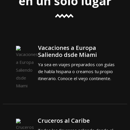
en un solo lugar
Vacaciones a Europa
Saliendo dsde Miami
Ya sea en viajes preparados con guías
de habla hispana o creamos tu propio
itinerario. Conoce el viejo continente.
Cruceros al Caribe