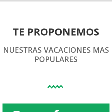
TE PROPONEMOS
NUESTRAS VACACIONES MAS
POPULARES