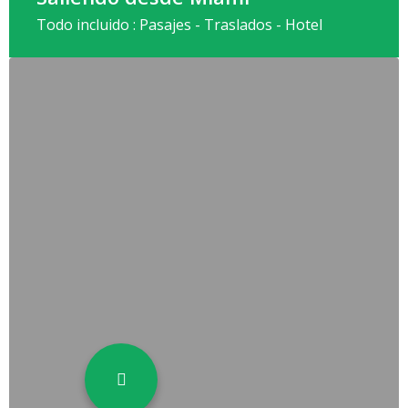
Todo incluido : Pasajes - Traslados - Hotel