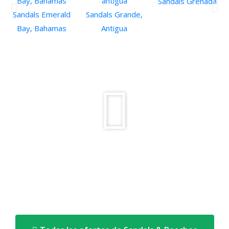
Sandals Grenada
Sandals Emerald
Sandals Grande,
Bay, Bahamas
Antigua