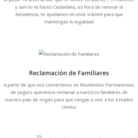
y aun no te haces Ciudadano, es hora de renovar la
Residencia, te ayudamos en este trámite para que
mantengas tu legalidad
Reclamación de Familiares
A partir de que nos convertimos en Residentes Permanentes
de seguro queremos reclamar a nuestros familiares de
nuestro pais de origen para que vengan a vivir a los Estados
Unidos