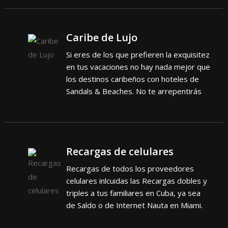
Caribe de Lujo
Si eres de los que prefieren la exquisitez
en tus vacaciones no hay nada mejor que
los destinos caribeños con hoteles de
Sandals & Beaches. No te arrepentirás
Recargas de celulares
Recargas de todos los proveedores
celulares inlcuidas las Recargas dobles y
triples a tus familiares en Cuba, ya sea
de Saldo o de Internet Nauta en Miami.