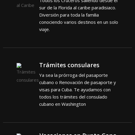
Todos los Cruceros saliendo desde el
sur de la Florida al caribe paradisiaco.
Diversión para toda la familia
conociendo varios destinos en un solo
viaje.
Trámites consulares
Ya sea la prórroga del pasaporte
cubano o Renovación de pasaporte y
visas para Cuba. Te ayudamos con
todos los trámites del consulado
cubano en Washington