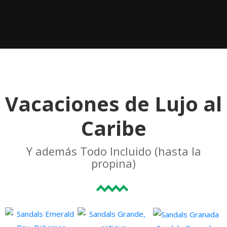
Vacaciones de Lujo al
Caribe
Y además Todo Incluido (hasta la
propina)