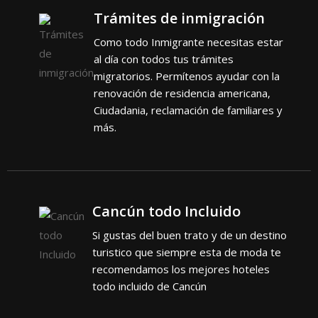
Trámites de inmigración
Como todo Inmigrante necesitas estar
al día con todos tus trámites
migratorios. Permítenos ayudar con la
renovación de residencia americana,
Ciudadania, reclamación de familiares y
más.
Cancún todo Incluido
Si gustas del buen trato y de un destino
turistico que siempre esta de moda te
recomendamos los mejores hoteles
todo incluido de Cancún