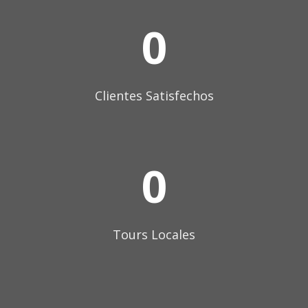
0
Clientes Satisfechos
0
Tours Locales