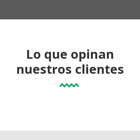
Lo que opinan
nuestros clientes