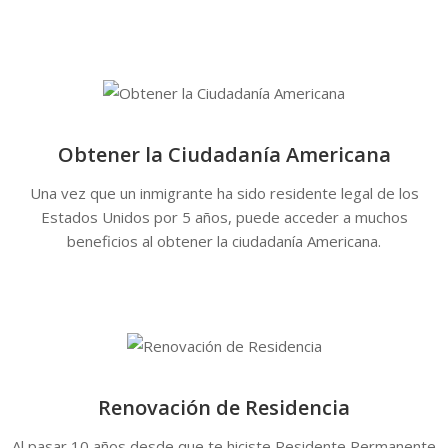
Obtener la Ciudadanía Americana
Una vez que un inmigrante ha sido residente legal de los
Estados Unidos por 5 años, puede acceder a muchos
beneficios al obtener la ciudadanía Americana.
Renovación de Residencia
Al pasar 10 años desde que te hiciste Residente Permanente