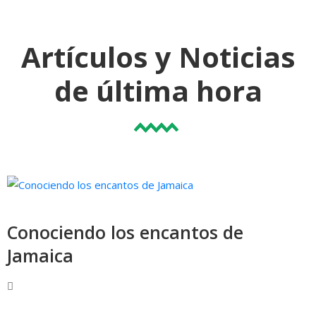
Artículos y Noticias
de última hora
Conociendo los encantos de
Jamaica