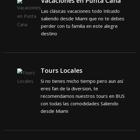
Vacaciones en Punta Cana
Las clásicas vacaciones todo Inlcuido
saliendo desde Miami que no te debes
perder con tu familia en este alegre
destino
Tours Locales
Si no tienes micho tiempo pero aun así
eres fan de la diversion, te
recomendamos nuestros tours en BUS
con todas las comodidades Saliendo
desde Miami