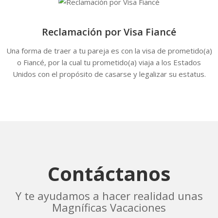
Reclamación por Visa Fiancé
Una forma de traer a tu pareja es con la visa de prometido(a)
o Fiancé, por la cual tu prometido(a) viaja a los Estados
Unidos con el propósito de casarse y legalizar su estatus.
Contáctanos
Y te ayudamos a hacer realidad unas
Magníficas Vacaciones