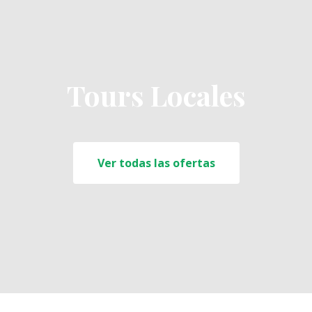
Tours Locales
Ver todas las ofertas