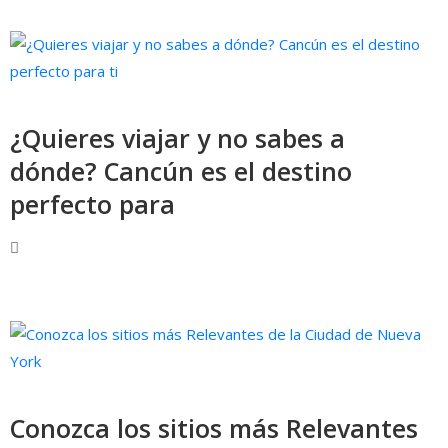
¿Quieres viajar y no sabes a
dónde? Cancún es el destino
perfecto para
Conozca los sitios más Relevantes