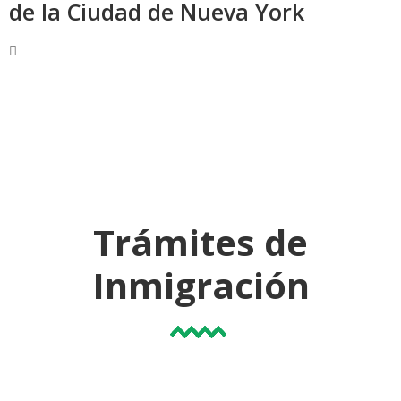
de la Ciudad de Nueva York
Trámites de
Inmigración