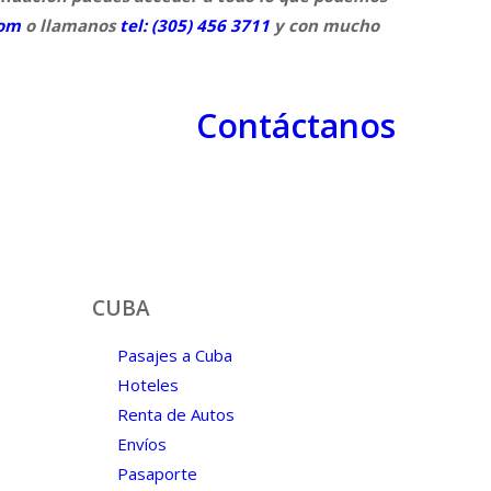
com
o llamanos
tel: (305) 456 3711
y con mucho
Contáctanos
CUBA
Pasajes a Cuba
Hoteles
Renta de Autos
Envíos
Pasaporte