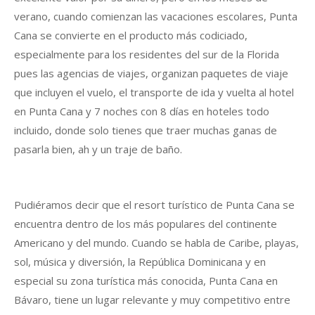
verano, cuando comienzan las vacaciones escolares, Punta
Cana se convierte en el producto más codiciado,
especialmente para los residentes del sur de la Florida
pues las agencias de viajes, organizan paquetes de viaje
que incluyen el vuelo, el transporte de ida y vuelta al hotel
en Punta Cana y 7 noches con 8 días en hoteles todo
incluido, donde solo tienes que traer muchas ganas de
pasarla bien, ah y un traje de baño.
Pudiéramos decir que el resort turístico de Punta Cana se
encuentra dentro de los más populares del continente
Americano y del mundo. Cuando se habla de Caribe, playas,
sol, música y diversión, la República Dominicana y en
especial su zona turística más conocida, Punta Cana en
Bávaro, tiene un lugar relevante y muy competitivo entre