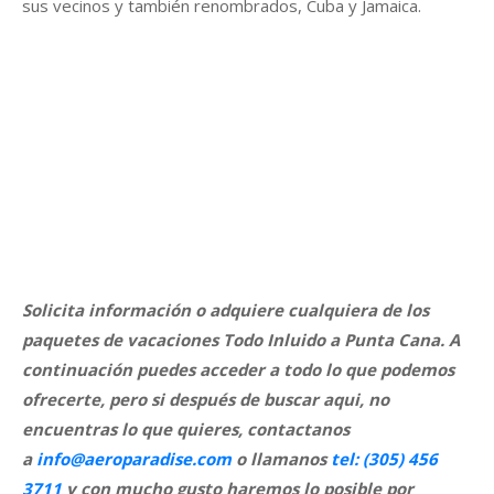
sus vecinos y también renombrados, Cuba y Jamaica.
Solicita información o adquiere cualquiera de los
paquetes de vacaciones Todo Inluido a Punta Cana. A
continuación puedes acceder a todo lo que podemos
ofrecerte, pero si después de buscar aqui, no
encuentras lo que quieres, contactanos
a
info@aeroparadise.com
o llamanos
tel: (305) 456
3711
y con mucho gusto haremos lo posible por