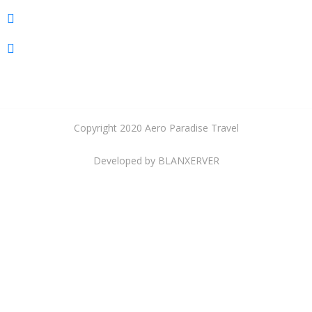
Envíos
Pasaporte
Copyright 2020 Aero Paradise Travel
Developed by BLANXERVER