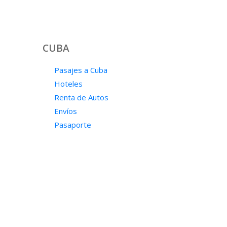
CUBA
Pasajes a Cuba
Hoteles
Renta de Autos
Envíos
Pasaporte