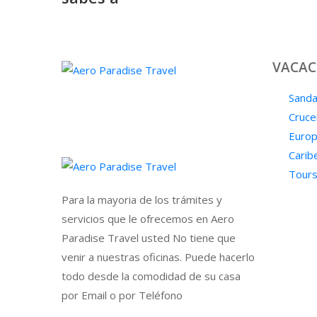
VACAC
Sanda
Cruce
Euro
Carib
Tours
Para la mayoria de los trámites y
servicios que le ofrecemos en Aero
Paradise Travel usted No tiene que
venir a nuestras oficinas. Puede hacerlo
todo desde la comodidad de su casa
por Email o por Teléfono