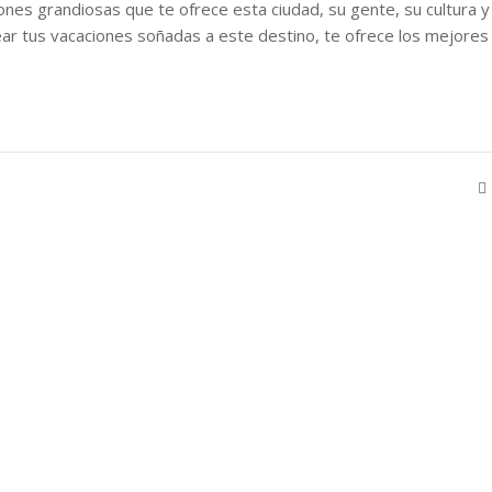
ones grandiosas que te ofrece esta ciudad, su gente, su cultura y
ar tus vacaciones soñadas a este destino, te ofrece los mejores