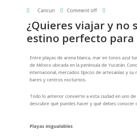
Cancun
Comment off
¿Quieres viajar y no
estino perfecto para 
Entre playas de arena blanca, mar en tonos azul tu
de México ubicada en la península de Yucatán. Con
internacional, mercados típicos de artesanías y su 
bares y centros nocturnos.
Todo lo anterior convierte a esta ciudad en uno de 
descubrir qué puedes hacer y qué debes conocer 
Playas inigualables