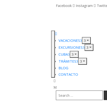
Facebook
Instagram
Twitt
VACACIONES
EXCURSIONES
CUBA
TRÁMITES
BLOG
CONTACTO