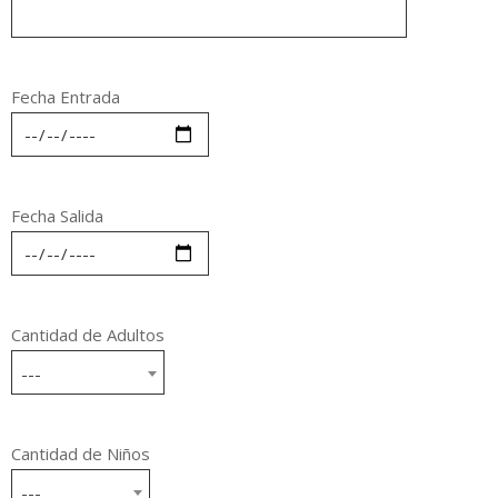
Fecha Entrada
Fecha Salida
Cantidad de Adultos
---
Cantidad de Niños
---