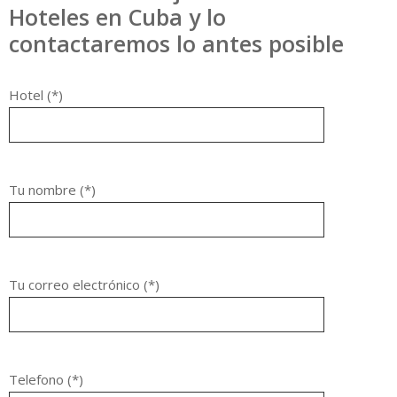
Hoteles en Cuba y lo
contactaremos lo antes posible
Hotel (*)
Tu nombre (*)
Tu correo electrónico (*)
Telefono (*)