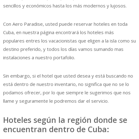
sencillos y económicos hasta los más modernos y lujosos.
Con Aero Paradise, usted puede reservar hoteles en toda
Cuba, en nuestra página encontrará los hoteles más
populares entres los vacacionistas que eligen a la isla como su
destino preferido, y todos los días vamos sumando mas
instalaciones a nuestro portafolio.
Sin embargo, si el hotel que usted desea y está buscando no
está dentro de nuestro inventario, no significa que no se lo
podamos ofrecer, por lo que siempre le sugerimos que nos
llame y seguramente le podremos dar el servicio.
Hoteles según la región donde se
encuentran dentro de Cuba: