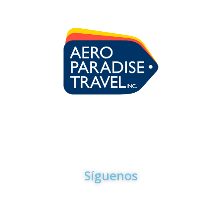
Para la mayoria de los trámites y servicios que le ofrecemos
en Aero Paradise Travel usted No tiene que venir a nuestras
oficinas. Puede hacerlo todo desde la comodidad de su casa
por Email o por Teléfono
Síguenos