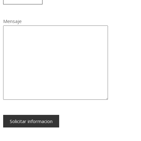
Mensaje