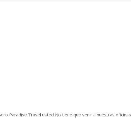
 Aero Paradise Travel usted No tiene que venir a nuestras oficin