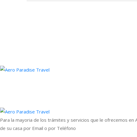
Para la mayoria de los trámites y servicios que le ofrecemos en
de su casa por Email o por Teléfono