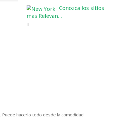
Conozca los sitios
más Relevan…
as. Puede hacerlo todo desde la comodidad