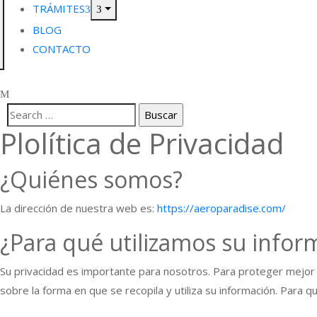
TRÁMITES
BLOG
CONTACTO
Plolítica de Privacidad
¿Quiénes somos?
La dirección de nuestra web es:
https://aeroparadise.com/
¿Para qué utilizamos su infor
Su privacidad es importante para nosotros. Para proteger mejor 
sobre la forma en que se recopila y utiliza su información. Para q