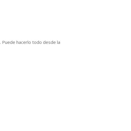
s. Puede hacerlo todo desde la