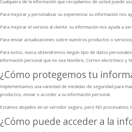
Cualquiera de la información que recopilamos de usted puede usa
Para mejorar y personalizar su experiencia: su información nos 
Para mejorar el servicio al cliente: su información nos ayuda a s
Para enviar actualizaciones sobre nuestros productos o servicios
Para estos, nunca obtendremos ningún tipo de datos personales 
información personal que no sea Nombre, Correo electrónico y 
¿Cómo protegemos tu inform
Implementamos una variedad de medidas de seguridad para mante
productos, enviar o acceder a su información personal.
Estamos alojados en un servidor seguro, pero NO procesamos tarje
¿Cómo puede acceder a la in