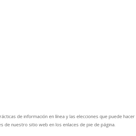
ácticas de información en línea y las elecciones que puede hacer
és de nuestro sitio web en los enlaces de pie de página.